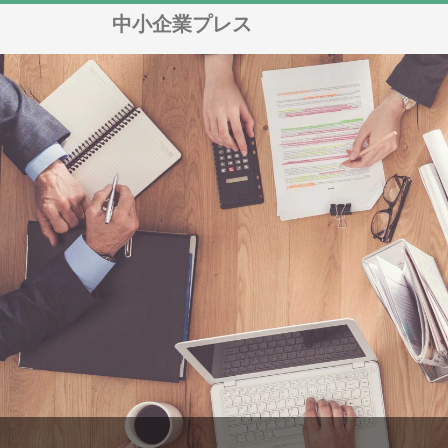
中小企業プレス